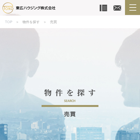
TOP
＞ 物件を探す ＞ 売買