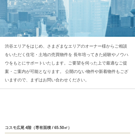
渋谷エリアをはじめ、さまざまなエリアのオーナー様からご相談
をいただく住宅・土地の売買物件を
長年培ってきた経験やノウハ
ウをもとにサポートいたします。ご要望を伺った上で最適なご提
案・ご案内が可能となります。
公開のない物件や新着物件もござ
いますので、まずはお問い合わせください。
コスモ広尾 4階（専有面積 / 65.50㎡）