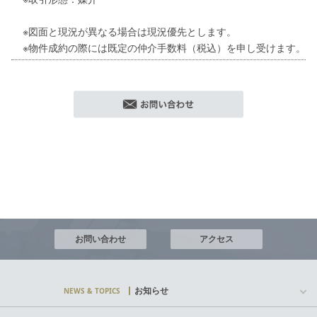
※図面と現況が異なる場合は現況優先とします。
※物件成約の際には既定の仲介手数料（税込）を申し受けます。
お問い合わせ
アクセス
お知らせ
NEWS & TOPICS