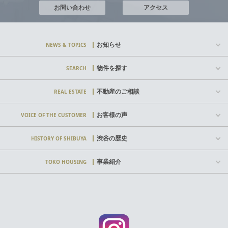
お問い合わせ
アクセス
お知らせ
NEWS & TOPICS
物件を探す
SEARCH
不動産のご相談
REAL ESTATE
お客様の声
VOICE OF THE CUSTOMER
渋谷の歴史
HISTORY OF SHIBUYA
事業紹介
TOKO HOUSING